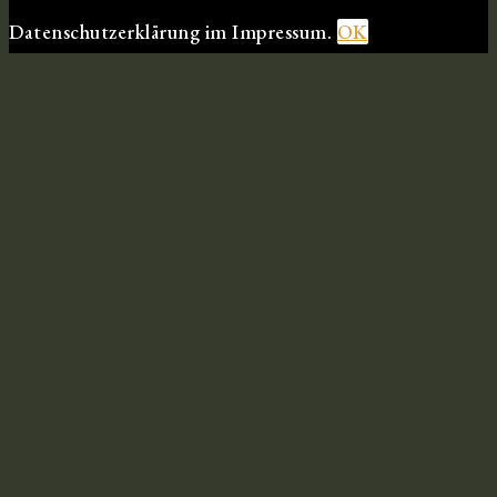
Datenschutzerklärung im Impressum.
OK