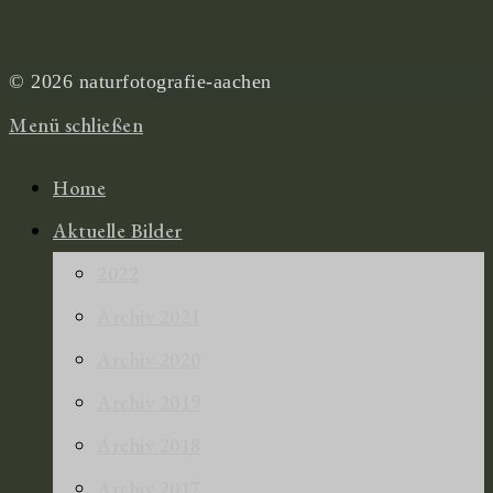
© 2026 naturfotografie-aachen
Menü schließen
Home
Aktuelle Bilder
2022
Archiv 2021
Archiv 2020
Archiv 2019
Archiv 2018
Archiv 2017