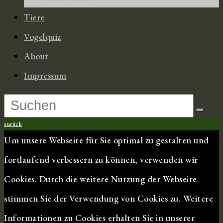
Tiere
Vogelquiz
About
Impressum
zurück
Um unsere Webseite für Sie optimal zu gestalten und
fortlaufend verbessern zu können, verwenden wir
Cookies. Durch die weitere Nutzung der Webseite
stimmen Sie der Verwendung von Cookies zu. Weitere
Informationen zu Cookies erhalten Sie in unserer