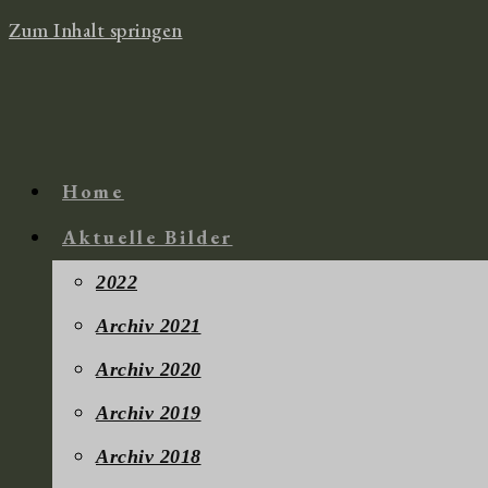
Zum Inhalt springen
Home
Aktuelle Bilder
2022
Archiv 2021
Archiv 2020
Archiv 2019
Archiv 2018