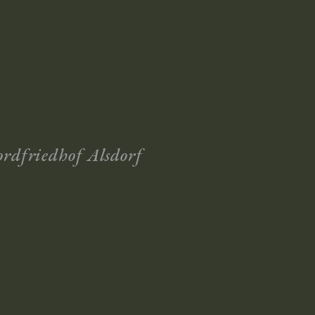
rdfriedhof Alsdorf