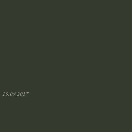
10.09.2017