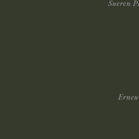
Sueren P
Erneu