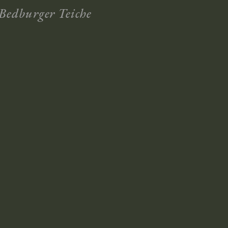
Bedburger Teiche