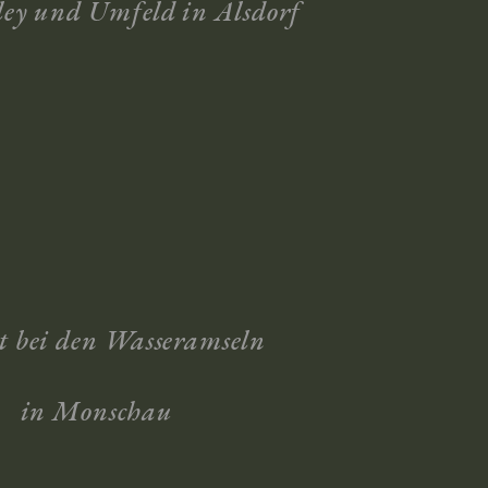
ley und Umfeld in Alsdorf
t bei den Wasseramseln
in Monschau