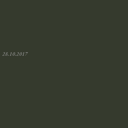
28.10.2017