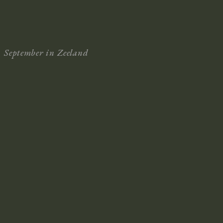
September in Zeeland