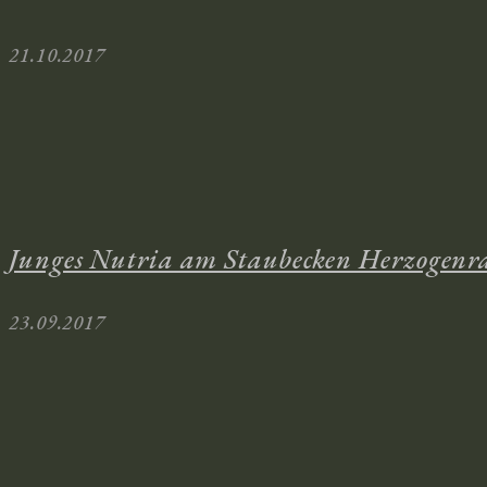
21.10.2017
Junges Nutria am Staubecken Herzogenr
23.09.2017