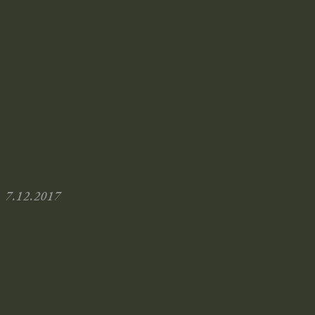
7.12.2017