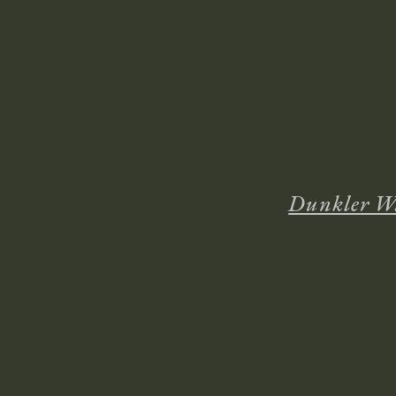
Dunkler Wa