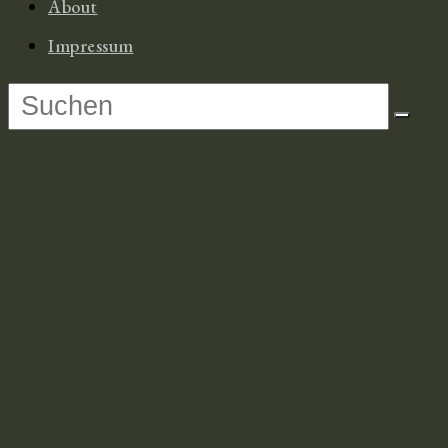
About
Impressum