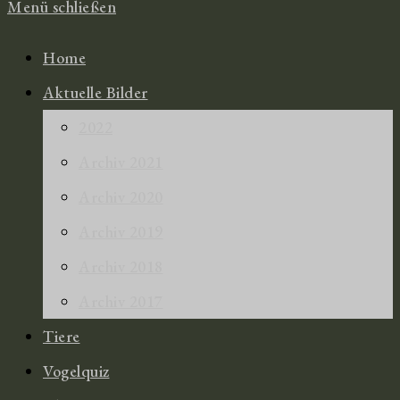
Menü schließen
Home
Aktuelle Bilder
2022
Archiv 2021
Archiv 2020
Archiv 2019
Archiv 2018
Archiv 2017
Tiere
Vogelquiz