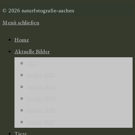
© 2026 naturfotografie-aachen
Menü schließen
Home
Aktuelle Bilder
2022
Archiv 2021
Archiv 2020
Archiv 2019
Archiv 2018
Archiv 2017
Tiere