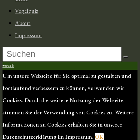
Vogelquiz
About
Impressum
zurück
Um unsere Webseite für Sie optimal zu gestalten und
fortlaufend verbessern zu können, verwenden wir
Cookies. Durch die weitere Nutzung der Webseite
stimmen Sie der Verwendung von Cookies zu. Weitere
Informationen zu Cookies erhalten Sie in unserer
Datenschutzerklärung im Impressum.
OK