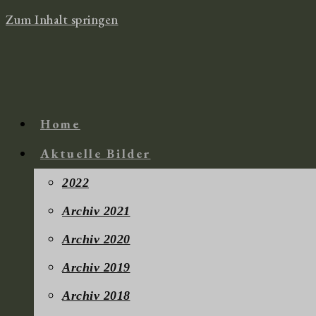
Zum Inhalt springen
Home
Aktuelle Bilder
2022
Archiv 2021
Archiv 2020
Archiv 2019
Archiv 2018